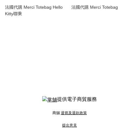
法國代購 Merci Totebag Hello
法國代購 Merci Totebag
Kitty聯乘
提供電子商貿服務
商舖
退貨及退款政策
提出意見