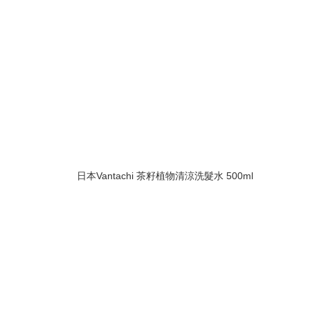
日本Vantachi 茶籽植物清涼洗髮水 500ml