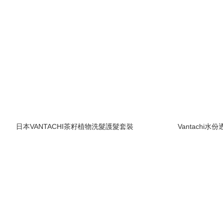
日本VANTACHI茶籽植物洗髮護髮套裝
Vantachi水