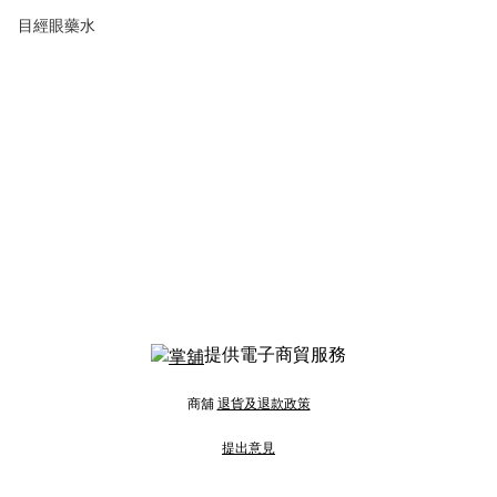
目經眼藥水
提供電子商貿服務
商舖
退貨及退款政策
提出意見