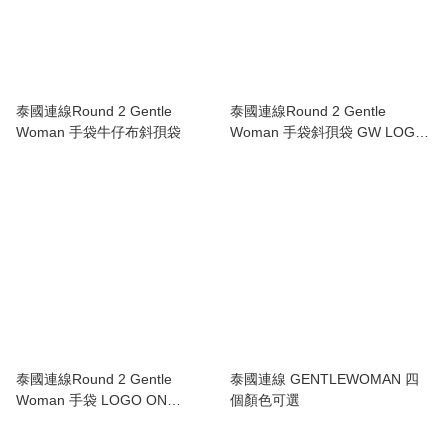
泰國連線Round 2 Gentle
泰國連線Round 2 Gentle
Woman 手袋牛仔布斜孭袋
Woman 手袋斜孭袋 GW LOGO
STRAP MICRO TOTE BAG:
泰國連線Round 2 Gentle
泰國連線 GENTLEWOMAN 四
Woman 手袋 LOGO ON
個顏色可選
DOUBLE POCKET MINI TOTE :