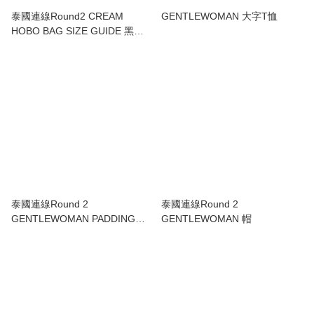
泰國連線Round2 CREAM
GENTLEWOMAN 大字T恤
HOBO BAG SIZE GUIDE 黑色/
白色/牛仔色
泰國連線Round 2
泰國連線Round 2
GENTLEWOMAN PADDING
GENTLEWOMAN 帽
BAG :