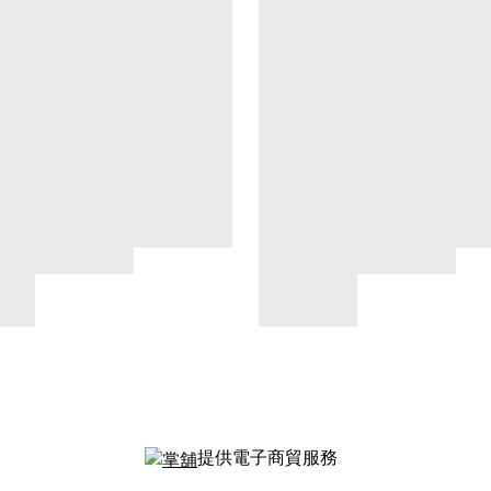
提供電子商貿服務