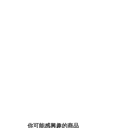
你可能感興趣的商品