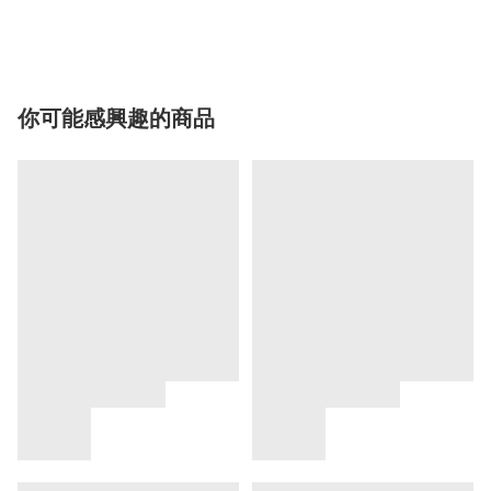
你可能感興趣的商品