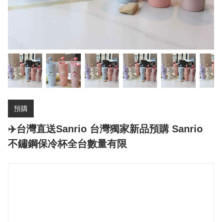
預購
✈️台灣直送Sanrio 台灣獨家新品預購 Sanrio
不鏽鋼保冷杯全台數量有限