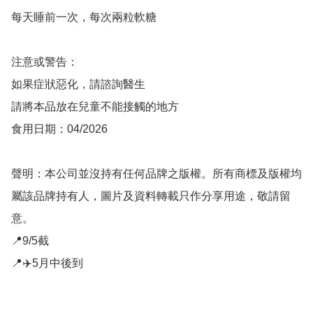
每天睡前一次，每次兩粒軟糖

注意或警告：

如果症狀惡化，請諮詢醫生

請將本品放在兒童不能接觸的地方

食用日期：04/2026

聲明：本公司並沒持有任何品牌之版權。所有商標及版權均
屬該品牌持有人，圖片及資料轉載只作分享用途，敬請留
意。

📍9/5截
