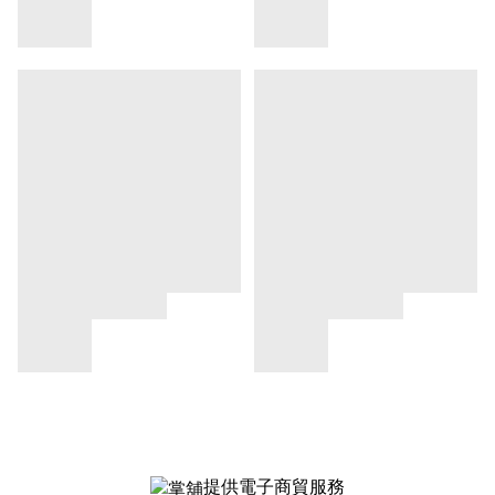
提供電子商貿服務