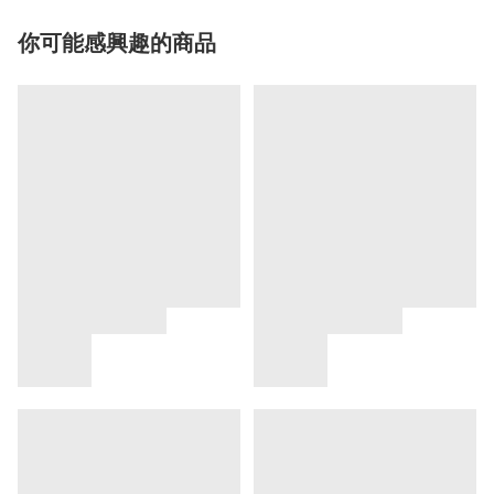
你可能感興趣的商品