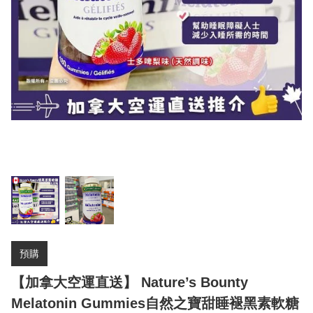
預購
【加拿大空運直送】 Nature’s Bounty
Melatonin Gummies自然之寶甜睡褪黑素軟糖