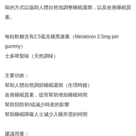
味的方式以協助人體自然地調整睡眠週期，以及改善睡眠質
素。

每粒軟糖含有2.5毫克褪黑激素（Melatonin 2.5mg per 
gummy）

士多啤梨味（天然調味）

主要功效：

幫助人體自然調節睡眠週期（生理時鐘）

改善睡眠質素，從而幫助增加睡眠時間

幫助預防和/或減少時差的影響

幫助睡眠障礙人士減少入睡所需的時間

建議用量：
