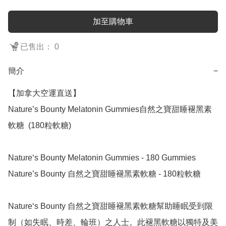
加至購物車
已售出： 0
簡介
−
【加拿大空運直送】

Nature’s Bounty Melatonin Gummies自然之寶甜睡褪黑素
軟糖  (180粒軟糖)

Nature‘s Bounty Melatonin Gummies - 180 Gummies

Nature’s Bounty 自然之寶甜睡褪黑素軟糖 - 180粒軟糖

Nature‘s Bounty 自然之寶甜睡褪黑素軟糖幫助睡眠受到限
制（如失眠、時差、輪班）之人士。此褪黑軟糖以獨特及美