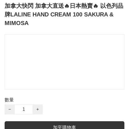
加拿大快閃 加拿大直送🔥日本熱賣🔥 以色列品
牌LALINE HAND CREAM 100 SAKURA &
MIMOSA
數量
−
+
加至購物車