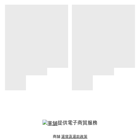
提供電子商貿服務
商舖
退貨及退款政策