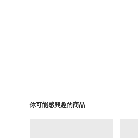
你可能感興趣的商品