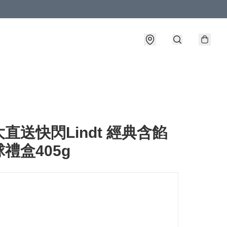
直送快閃Lindt 經典含餡
禮盒405g