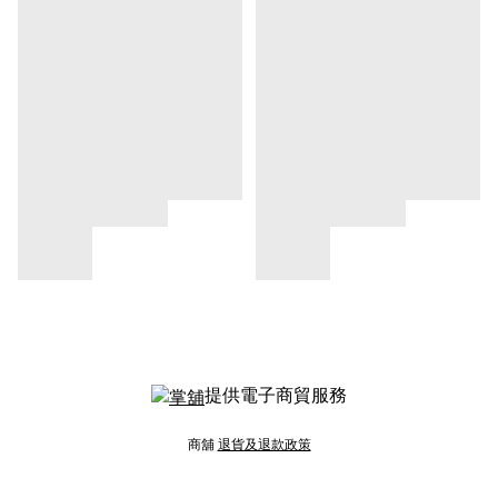
提供電子商貿服務
商舖
退貨及退款政策
提出意見