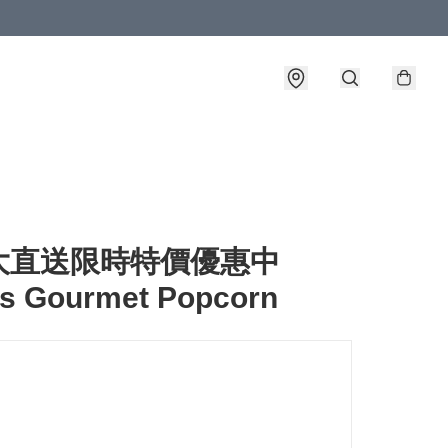
大直送限時特價優惠中
's Gourmet Popcorn