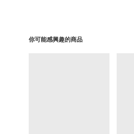
你可能感興趣的商品