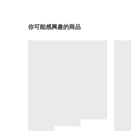
你可能感興趣的商品