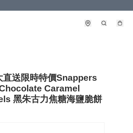
直送限時特價Snappers
Chocolate Caramel
tzels 黑朱古力焦糖海鹽脆餅