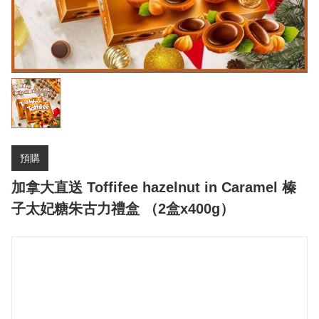
預購
加拿大直送 Toffifee hazelnut in Caramel 榛
子太妃糖朱古力禮盒 （2盒x400g）