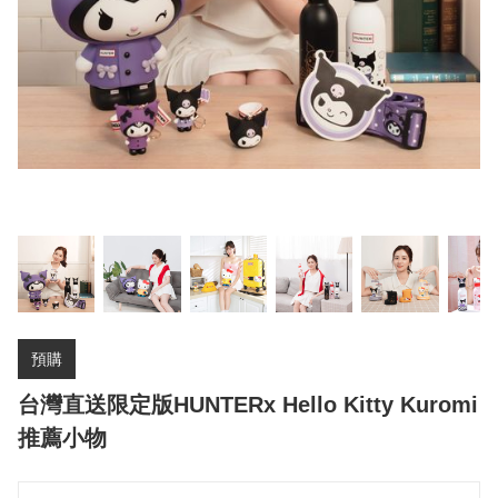
預購
台灣直送限定版HUNTERx Hello Kitty Kuromi
推薦小物