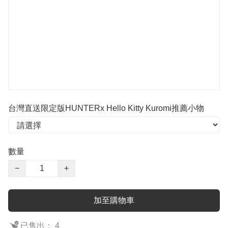
台灣直送限定版HUNTERx Hello Kitty Kuromi推薦小物
數量
−
+
加至購物車
已售出： 4