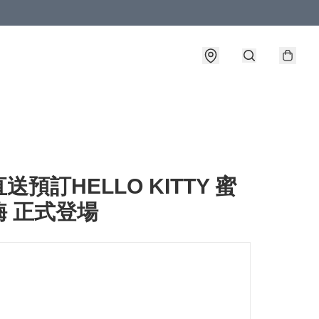
送預訂HELLO KITTY 蜜
酶 正式登場