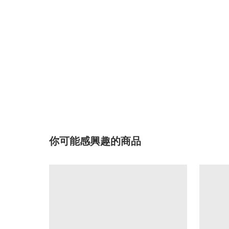
你可能感興趣的商品