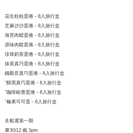
花生粒粒蛋捲－8入旅行盒 

芝麻沙沙蛋捲－8入旅行盒  

海苔肉鬆蛋捲－8入旅行盒  

原味肉鬆蛋捲－8入旅行盒  

珍珠奶茶蛋捲－8入旅行盒 

抹茶真巧蛋捲－8入旅行盒  

鐵觀音真巧蛋捲－8入旅行盒 

"醇黑真巧蛋捲－8入旅行盒 

"咖啡歐蕾蛋捲－8入旅行盒 

"榛果可可蛋－8入旅行盒 

🚢船運第一期

📆30/12 截 3pm
