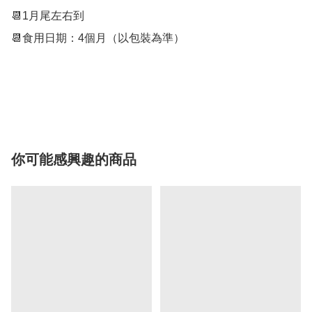
📆1月尾左右到

📆食用日期：4個月（以包裝為準）

你可能感興趣的商品