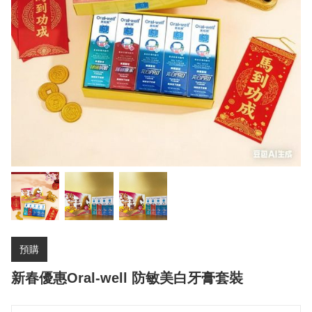
預購
新春優惠Oral-well 防敏美白牙膏套裝