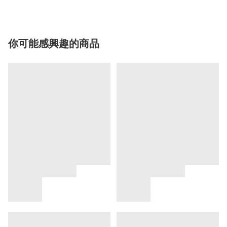
你可能感興趣的商品