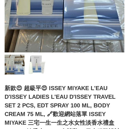
新款😍 超級平😍 ISSEY MIYAKE L'EAU
D'ISSEY LADIES L'EAU D'ISSEY TRAVEL
SET 2 PCS, EDT SPRAY 100 ML, BODY
CREAM 75 ML, 🔗歡迎網站落單 ISSEY
MIYAKE 三宅一生一生之水女性淡香水禮盒