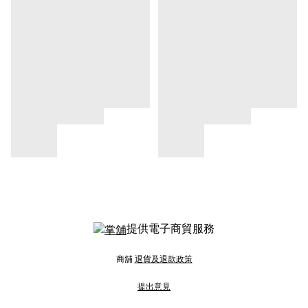
提供電子商貿服務
商舖
退貨及退款政策
提出意見