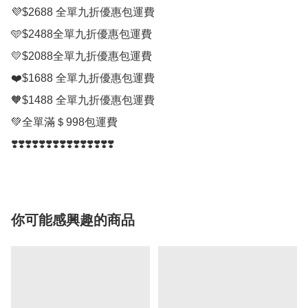
💜$2688 全單九折優惠包運費

🩵$2488全單九折優惠包運費

💛$2088全單九折優惠包運費

❤️$1688 全單九折優惠包運費

🧡$1488 全單九折優惠包運費

💚全單滿＄998包運費

❣️❣️❣️❣️❣️❣️❣️❣️❣️❣️❣️❣️❣️❣️❣️
你可能感興趣的商品