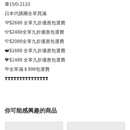
📆15/0-2110

日本代購團全單買滿

💜$2688 全單九折優惠包運費

🩵$2488全單九折優惠包運費

💛$2088全單九折優惠包運費

❤️$1688 全單九折優惠包運費

🧡$1488 全單九折優惠包運費

💚全單滿＄998包運費

❣️❣️❣️❣️❣️❣️❣️❣️❣️❣️❣️❣️❣️❣️❣️
你可能感興趣的商品