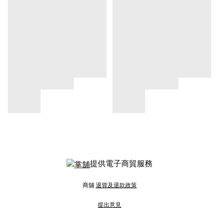
提供電子商貿服務
商舖
退貨及退款政策
提出意見