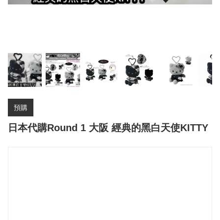
預購
日本代購Round 1 大阪 經典的黑白天使KITTY