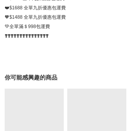
❤️$1688 全單九折優惠包運費

🧡$1488 全單九折優惠包運費

💚全單滿＄998包運費

❣️❣️❣️❣️❣️❣️❣️❣️❣️❣️❣️❣️❣️❣️❣️

你可能感興趣的商品