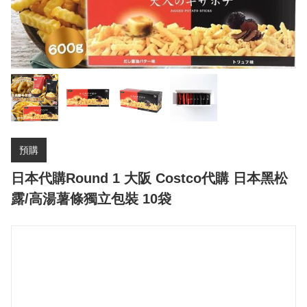
預購
日本代購Round 1 大阪 Costco代購 日本黑松
露/高湯薯條獨立包裝 10袋