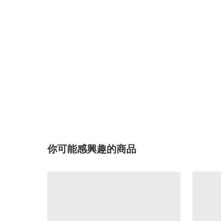
你可能感興趣的商品