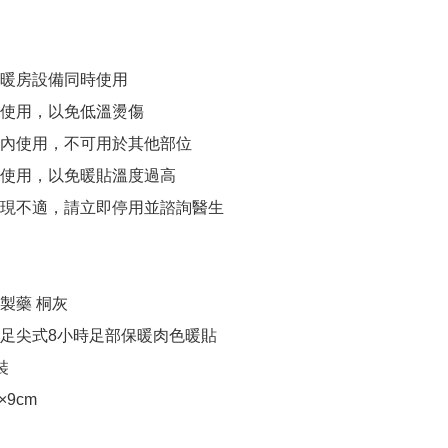
暖房設備同時使用

使用，以免低溫燙傷

內使用，不可用於其他部位

使用，以免暖貼溫度過高

現不適，請立即停用並諮詢醫生

製藥 桐灰

足尖式8小時足部保暖肉色暖貼



9cm
