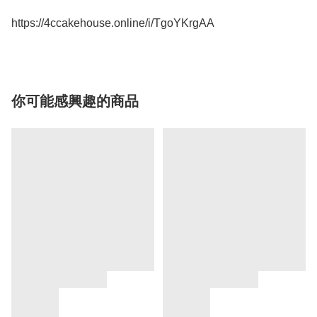
https://4ccakehouse.online/i/TgoYKrgAA
你可能感興趣的商品