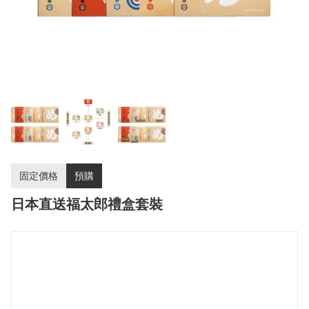
固定價格
預購
日本直送福太郎禮盒套裝