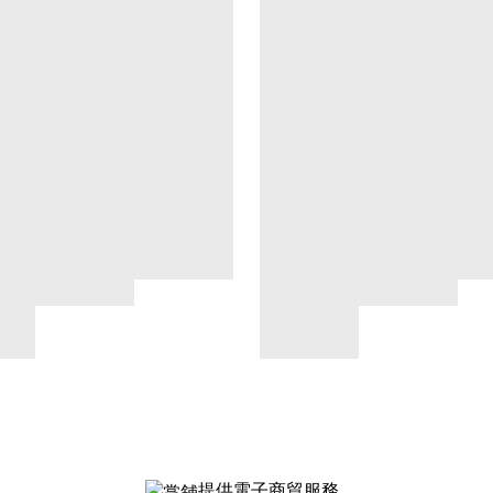
提供電子商貿服務