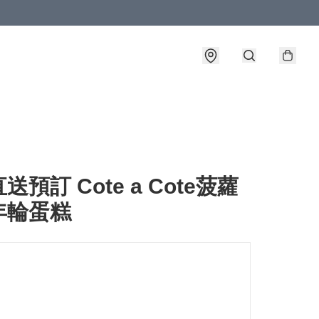
送預訂 Cote a Cote菠蘿
年輪蛋糕