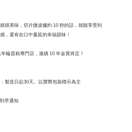
就很美味，切片微波爐約 10 秒的話，就能享受到
感，還有在口中蔓延的幸福甜味！

名年輪蛋糕專門店，連續 10 年金賞肯定！

限：製造日起30天。以實際包裝標示為主
