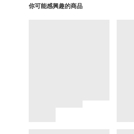
你可能感興趣的商品