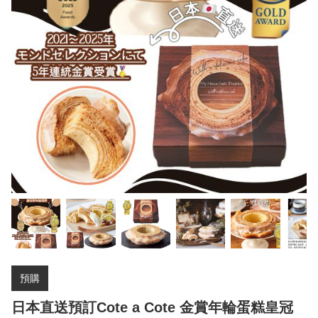
預購
日本直送預訂Cote a Cote 金賞年輪蛋糕皇冠