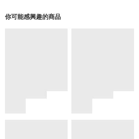
你可能感興趣的商品