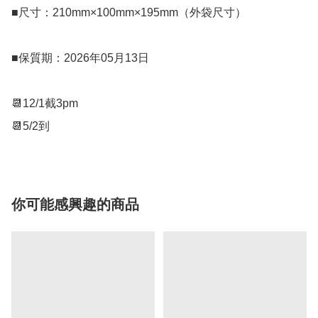
■尺寸：210mm×100mm×195mm（外袋尺寸）

■保質期：2026年05月13日

📆12/1截3pm

你可能感興趣的商品