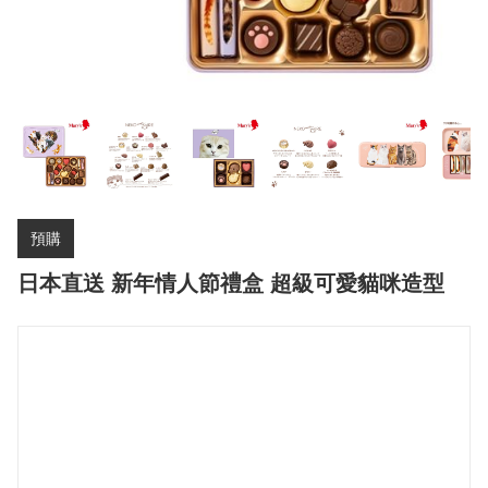
預購
日本直送 新年情人節禮盒 超級可愛貓咪造型