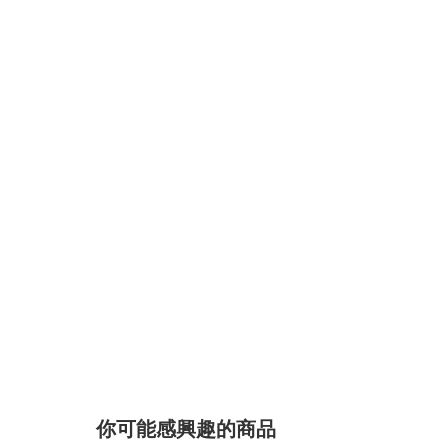
你可能感興趣的商品