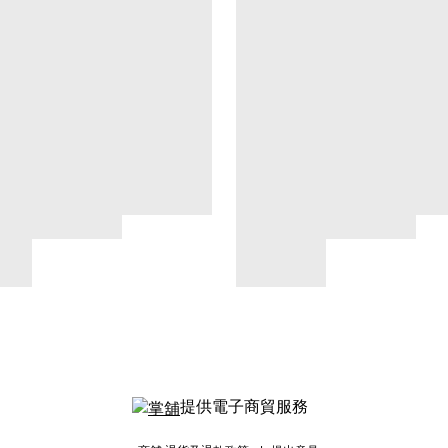
提供電子商貿服務