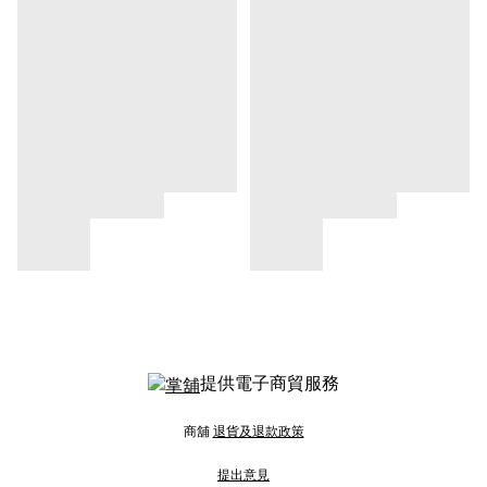
提供電子商貿服務
商舖
退貨及退款政策
提出意見