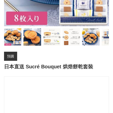
預購
日本直送 Sucré Bouquet 烘焙餅乾套裝