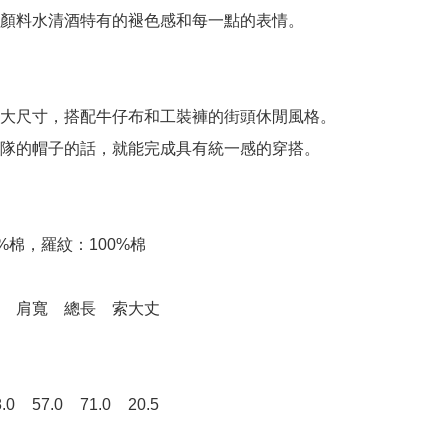
顏料水清酒特有的褪色感和每一點的表情。

大尺寸，搭配牛仔布和工裝褲的街頭休閒風格。

隊的帽子的話，就能完成具有統一感的穿搭。

%棉，羅紋：100%棉
