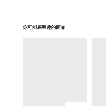
你可能感興趣的商品