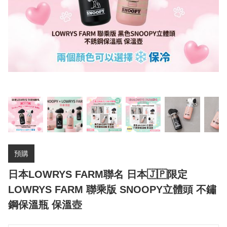
預購
日本LOWRYS FARM聯名 日本🇯🇵限定
LOWRYS FARM 聯乘版 SNOOPY立體頭 不鏽
鋼保溫瓶 保溫壺