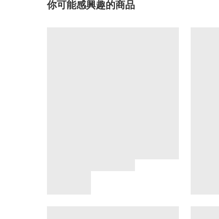
你可能感興趣的商品