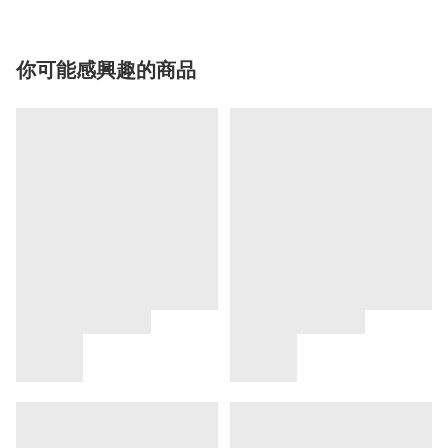
你可能感興趣的商品