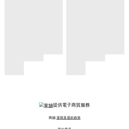
提供電子商貿服務
商舖
退貨及退款政策