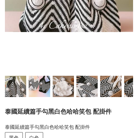
泰國延續篇手勾黑白色哈哈笑包 配掛件
泰國延續篇手勾黑白色哈哈笑包 配掛件
黑色
白色