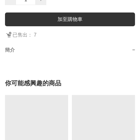
加至購物車
已售出： 7
簡介
−
你可能感興趣的商品