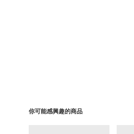
你可能感興趣的商品