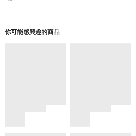
你可能感興趣的商品