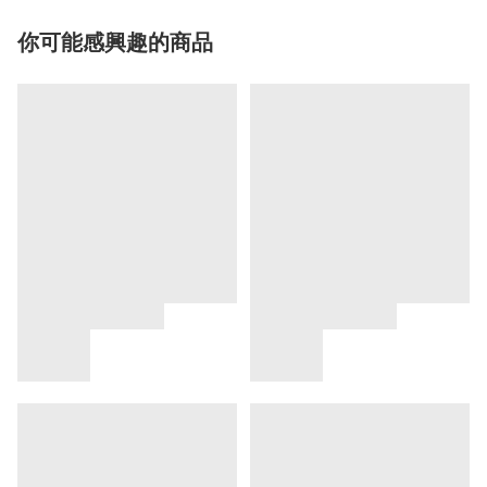
你可能感興趣的商品