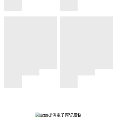
提供電子商貿服務