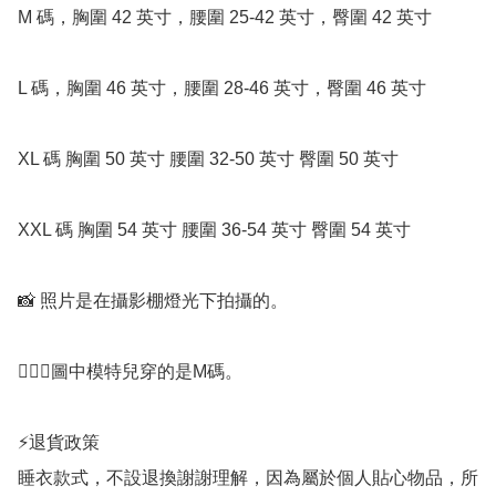
M 碼，胸圍 42 英寸，腰圍 25-42 英寸，臀圍 42 英寸

L 碼，胸圍 46 英寸，腰圍 28-46 英寸，臀圍 46 英寸

XL 碼 胸圍 50 英寸 腰圍 32-50 英寸 臀圍 50 英寸

XXL 碼 胸圍 54 英寸 腰圍 36-54 英寸 臀圍 54 英寸

📸 照片是在攝影棚燈光下拍攝的。

🧚🏻‍♀️圖中模特兒穿的是M碼。

⚡️退貨政策

睡衣款式，不設退換謝謝理解，因為屬於個人貼心物品，所