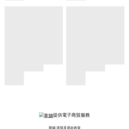
提供電子商貿服務
商舖
退貨及退款政策