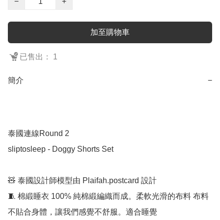
−
+
加至購物車
已售出： 1
簡介
−
泰國連線Round 2

sliptosleep - Doggy Shorts Set

🧸 泰國設計師模型由 Plaifah.postcard 設計

🧵 棉緞睡衣 100% 純棉緞編織而成。柔軟光滑的布料 布料
不貼合身體，讓我們感覺不舒服。適合睡覺
