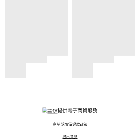
提供電子商貿服務
商舖
退貨及退款政策
提出意見