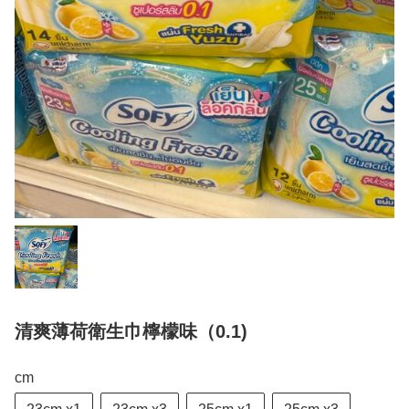
清爽薄荷衛生巾檸檬味（0.1)
cm