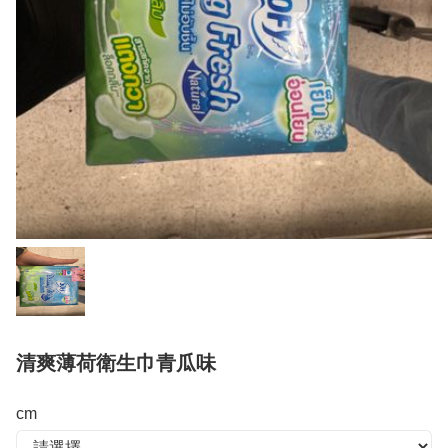
清爽薄荷衛生巾青瓜味
cm