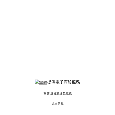
提供電子商貿服務
商舖
退貨及退款政策
提出意見