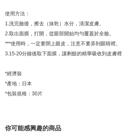
使用方法：

1.洗完臉後，擦去（抹乾）水分，清潔皮膚。

2.取出面膜，打開，從眼部開始均勻覆蓋於全臉。

***使用時，一定要閉上眼皮，注意不要弄到眼睛裡。

3.15-20分鐘後取下面膜，讓剩餘的精華吸收到皮膚裡

*經濟裝

*產地：日本

你可能感興趣的商品