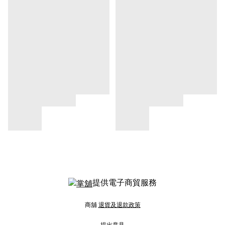
提供電子商貿服務
商舖
退貨及退款政策