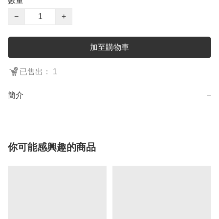
數量
−
+
加至購物車
已售出： 1
簡介
−
你可能感興趣的商品