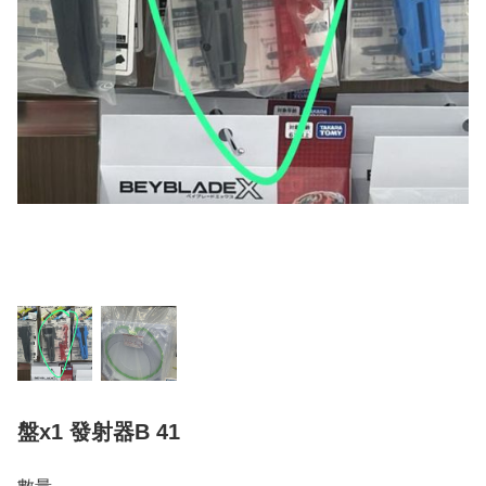
盤x1 發射器B 41