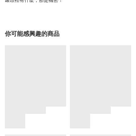
你可能感興趣的商品