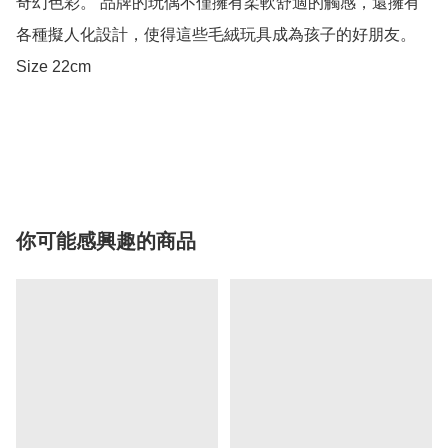
奇幻色彩。 品牌的玩偶不僅擁有柔軟舒適的觸感，還擁有
各種擬人化設計，使得這些毛絨玩具成為孩子的好朋友。

Size 22cm

你可能感興趣的商品