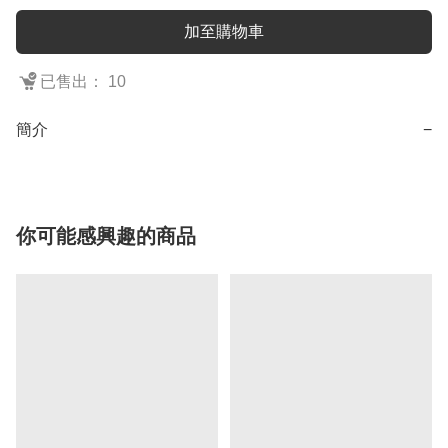
加至購物車
已售出： 10
簡介
−
你可能感興趣的商品