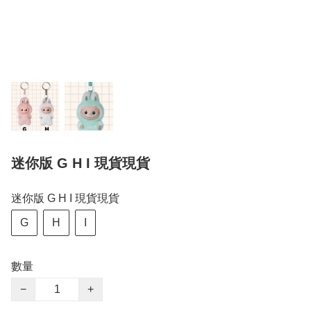
迷你版 G H I 現貨現貨
迷你版 G H I 現貨現貨
G
H
I
數量
−
+