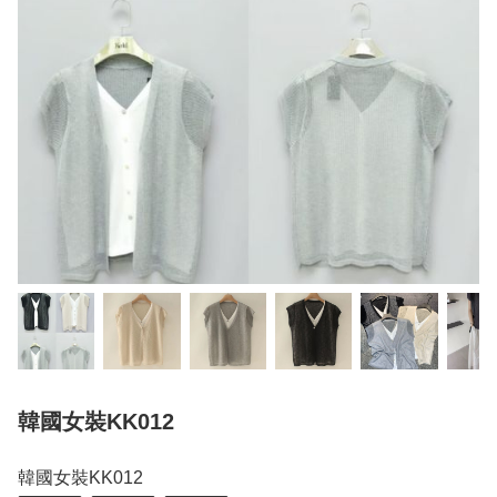
韓國女裝KK012
韓國女裝KK012