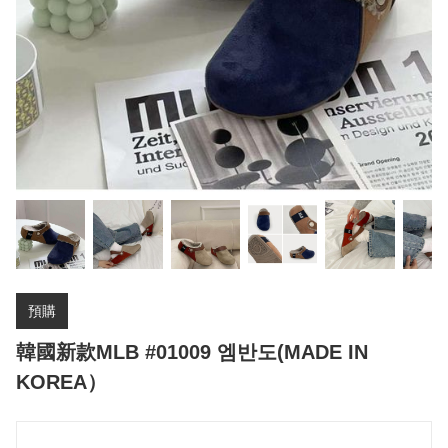
預購
韓國新款MLB #01009 엠반도(MADE IN
KOREA）