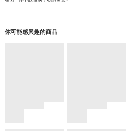
你可能感興趣的商品